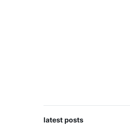
latest posts