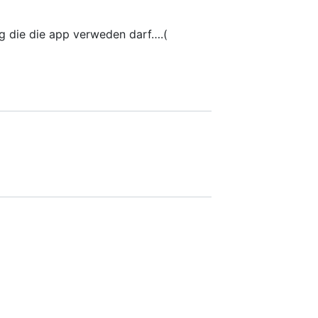
g die die app verweden darf….(