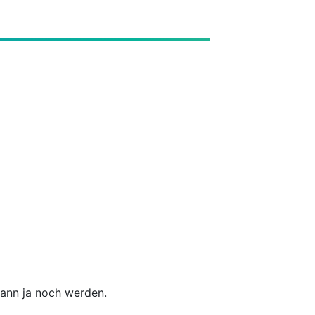
kann ja noch werden.